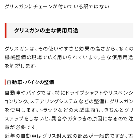
グリスガンにチェーンが付いている訳ではない
グリスガンの主な使用用途
グリスガンは、その使いやすさと効果の高さから、多くの
機械整備の現場で広く用いられています。主な使用用途
を解説します。
自動車・バイクの整備
自動車やバイクでは、特にドライブシャフトやサスペンシ
ョンリンク、ステアリングシステムなどの整備にグリスガン
を使用します。トラックなどの大型車両も、きちんとグリ
スアップをしないと、異音やガタつきの原因になるので注
意が必要です。
近年の自動車はグリス封入式の部品が一般的ですが、古