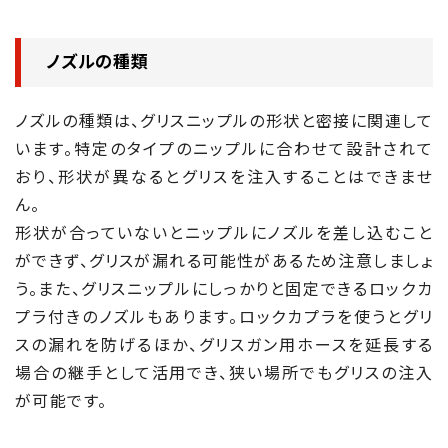
ノズルの種類
ノズルの種類は、グリスニップルの形状と密接に関連して
います。特定のタイプのニップルに合わせて設計されて
おり、形状が異なるとグリスを注入することはできませ
ん。
形状が合っていないとニップルにノズルを差し込むこと
ができず、グリスが漏れる可能性があるため注意しましょ
う。また、グリスニップルにしっかりと固定できるロックカ
プラ付きのノズルもあります。ロックカプラを使うとグリ
スの漏れを防げるほか、グリスガン用ホースを延長する
場合の継手として活用でき、狭い場所でもグリスの注入
が可能です。