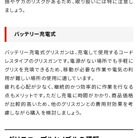
損やケガのリスクがあるため、取り扱いには特に注意し
ましょう。
バッテリー充電式
バッテリー充電式グリスガンは、充電して使用するコード
レスタイプのグリスガンです。電源がない場所でも手軽に
グリスを充填できるため、移動が必要な作業や電気の利
用が難しい場所の使用に適しています。
疲れる心配が少なく、継続的かつ効率的に作業を行なる
点もメリットです。ただし充電に時間がかかり、商品価格
が比較的高いため、他のグリスガンとの費用対効果を考
慮しながら購入を検討しましょう。