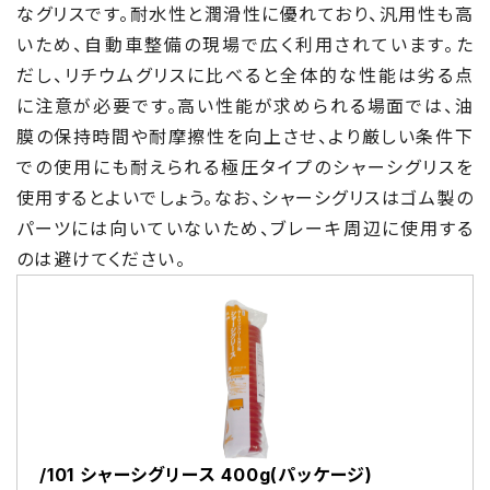
なグリスです。耐水性と潤滑性に優れており、汎用性も高
いため、自動車整備の現場で広く利用されています。た
だし、リチウムグリスに比べると全体的な性能は劣る点
に注意が必要です。高い性能が求められる場面では、油
膜の保持時間や耐摩擦性を向上させ、より厳しい条件下
での使用にも耐えられる極圧タイプのシャーシグリスを
使用するとよいでしょう。なお、シャーシグリスはゴム製の
パーツには向いていないため、ブレーキ周辺に使用する
のは避けてください。
/101 シャーシグリース 400g(パッケージ)