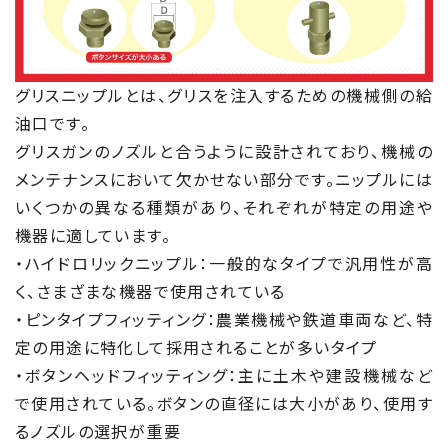
グリスニップルとは、グリスを注入するための機械側の給
油口です。
グリスガンのノズルと合うように設計されており、機械の
メンテナンスにおいて欠かせない部分です。ニップルには
いくつかの異なる種類があり、それぞれが特定の用途や
機器に適しています。
・ハイドロリックニップル：一般的なタイプで汎用性が高
く、さまざまな機器で使用されている
・ピンタイプフィッティング：農業機械や鉄道車両など、特
定の用途に特化して採用されることが多いタイプ
・ボタンヘッドフィッティング：主に土木や建設機械など
で使用されている。ボタンの直径には大小があり、使用す
るノズルの選択が重要