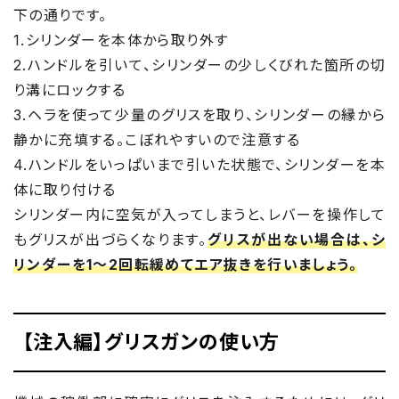
下の通りです。
1.シリンダーを本体から取り外す
2.ハンドルを引いて、シリンダーの少しくびれた箇所の切
り溝にロックする
3.ヘラを使って少量のグリスを取り、シリンダーの縁から
静かに充填する。こぼれやすいので注意する
4.ハンドルをいっぱいまで引いた状態で、シリンダーを本
体に取り付ける
シリンダー内に空気が入ってしまうと、レバーを操作して
もグリスが出づらくなります。
グリスが出ない場合は、シ
リンダーを1～2回転緩めてエア抜きを行いましょう。
【注入編】グリスガンの使い方