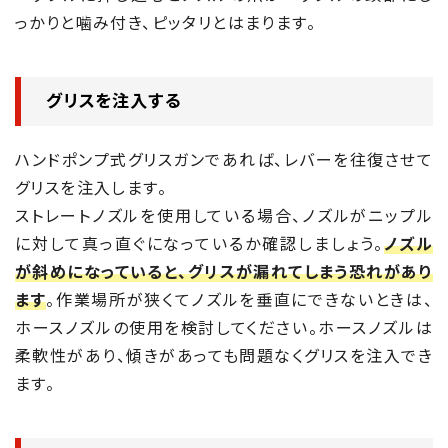
っかりと噛み付き、ピッタリとはまります。
グリスを注入する
ハンドポンプ式グリスガンであれば、レバーを往復させて
グリスを注入します。
ストレートノズルを使用している場合、ノズルがニップル
に対して真っ直ぐになっているか確認しましょう。
ノズル
が斜めになっていると、グリスが漏れてしまう恐れがあり
ます
。作業場所が狭くてノズルを垂直にできないときは、
ホースノズルの使用を検討してください。ホースノズルは
柔軟性があり、傾きがあっても問題なくグリスを注入でき
ます。