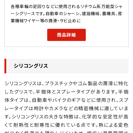
各種車輪の足回りなどに使用されるリチウム系万能型シャ
ーシグリースです。自動車のシャーシ、建設機械、農機具、産
業機械ワイヤー等の潤滑・サビ止めに
商品詳細
シリコングリス
シリコングリスは、プラスチックやゴム製品の潤滑に特化
したグリスで、半個体とスプレータイプがあります。半個
体タイプは、自動車やバイクのギアなどに使用され、スプ
レータイプは時計やカメラなどの精密機械に適していま
す。シリコングリスの大きな特徴は、化学的な安定性が高
くて耐熱性と耐寒性に優れている点です。熱による変色