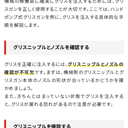
機械の稼働部に確実にグリスを注入するためには、グリ
スガンを正しく使用することが大切です。ここでは、ハンド
ポンプ式グリスガンを例に、グリスを注入する具体的な手
順を解説します。
グリスニップルとノズルを確認する
グリスを正確に注入するには、
グリスニップルとノズルの
確認が不可欠
です。まずは、機械側のグリスニップルとグ
リスガン本体のノズルの形状が合っているかどうかを確
かめましょう。
また、きちんとはまっていない状態でグリスを注入する
と、グリスが漏れる恐れがあるので注意が必要です。
グリスニップルを掃除する