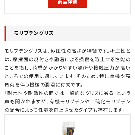
商品詳細
モリブデングリス
モリブデングリスは、極圧性の高さが特徴です。極圧性と
は、摩擦面の焼付きや融着による損傷を防止する性能の
ことを指し、荷重がかかりやすい場所や接触圧力が高い
ところでの使用に適しています。そのため、特に重機や高
負荷を伴う機械の潤滑に有効です。
「耐水性や耐熱性の面では一般的なグリスに劣る」という
声も聞かれますが、有機モリブデンや二硫化モリブデン
の配合によって性能を向上させたタイプも存在します。