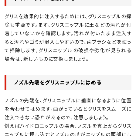
グリスを効果的に注入するためには、グリスニップルの掃
除も重要です。まず、グリスニップルに土などの汚れが付
着していないかを確認します。汚れが付いたまま注入す
ると汚れやゴミが混入しやすいので、歯ブラシなどを使っ
て掃除します。グリスニップルの破損や劣化が見られる
場合は、新しいものに交換しましょう。
ノズル先端をグリスニップルにはめる
ノズルの先端を、グリスニップルに垂直になるように位置
を合わせてはめます。曲がっているとグリスをスムーズに
注入できない恐れがあるので、注意しましょう。
例えばハイドロニップルの場合、ノズルを真上からグリス
ニップルに押し込むとノズルの爪がニップルの頭部にし