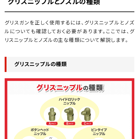
グリスニップルとノズルの種類
グリスガンを正しく使用するには、グリスニップルとノズ
ルについても確認しておく必要があります。ここでは、グ
リスニップルとノズルの主な種類について解説します。
グリスニップルの種類