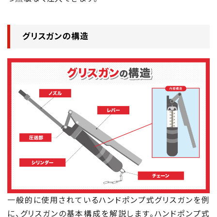
グリスガンの構造
一般的に使用されているハンドポンプ式グリスガンを例
に、グリスガンの基本構成を解説します。ハンドポンプ式