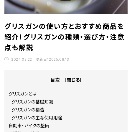
グリスガンの使い方とおすすめ商品を
紹介！グリスガンの種類・選び方・注意
点も解説
2024.02.22 更新日：2025.08.13
目次 [
閉じる
]
グリスガンとは
グリスガンの基礎知識
グリスガンの構造
グリスガンの主な使用用途
自動車・バイクの整備