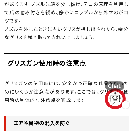
があります。ノズル先端を少し傾け、テコの原理を利用し
て爪の噛み付きを緩め、静かにニップルから外すのがコ
ツです。
ノズルを外したときに古いグリスが押し出されたら、余分
なグリスを拭き取ってきれいにしましょう。
グリスガン使用時の注意点
グリスガンの使用時には、安全かつ正確な作業を行うた
めにいくつか注意点があります。ここでは、グリスガン使
用時の具体的な注意点を解説します。
エアや異物の混入を防ぐ