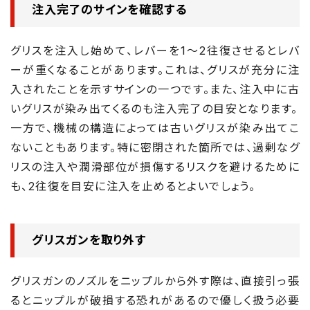
注入完了のサインを確認する
グリスを注入し始めて、レバーを1～2往復させるとレバ
ーが重くなることがあります。これは、グリスが充分に注
入されたことを示すサインの一つです。また、注入中に古
いグリスが染み出てくるのも注入完了の目安となります。
一方で、機械の構造によっては古いグリスが染み出てこ
ないこともあります。特に密閉された箇所では、過剰なグ
リスの注入や潤滑部位が損傷するリスクを避けるために
も、2往復を目安に注入を止めるとよいでしょう。
グリスガンを取り外す
グリスガンのノズルをニップルから外す際は、直接引っ張
るとニップルが破損する恐れがあるので優しく扱う必要