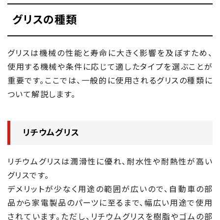
グリスの種類
グリスは機械の性能と寿命に大きく影響を及ぼすため、
使用する機械や条件に応じて適したタイプを選ぶことが
重要です。ここでは、一般的に使用されるグリスの種類に
ついて解説します。
リチウムグリス
リチウムグリスは潤滑性に優れ、耐水性や耐熱性が高い
グリスです。
デメリットが少なく用途の範囲が広いので、自動車の部
品から家電製品のパーツに至るまで、幅広い用途で使用
されています。ただし、リチウムグリスを樹脂やゴムの部