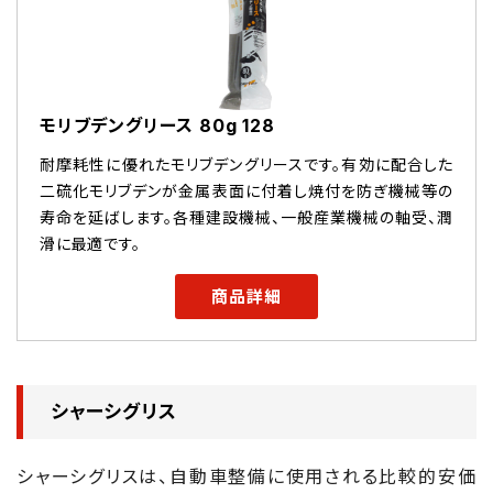
モリブデングリース 80g 128
耐摩耗性に優れたモリブデングリースです。有効に配合した
二硫化モリブデンが金属表面に付着し焼付を防ぎ機械等の
寿命を延ばします。各種建設機械、一般産業機械の軸受、潤
滑に最適です。
商品詳細
シャーシグリス
シャーシグリスは、自動車整備に使用される比較的安価