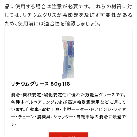
品に使用する場合は注意が必要です。これらの材質に対
しては、リチウムグリスが悪影響を及ぼす可能性がある
ため、使用前には適合性を確認しましょう。
リチウムグリース 80g 118
潤滑・機械安定・酸化安定性に優れた万能型グリースです。
各種ホイルベアリングおよび高速軸受潤滑用などに適して
います。自動車・電動工具・小型モーター・ドアヒンジ・ワイヤ
ー・チェーン・農機具、シャッター・自転車等の潤滑に最適で
す。