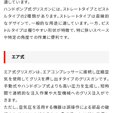
適しています。
ハンドポンプ式グリスガンには、ストレートタイプとピスト
ルタイプの2種類があります。ストレートタイプは直線的
なデザインで、一般的な用途に適しています。一方、ピス
トルタイプは握りやすい形状が特徴で、特に狭いスペース
や特定の角度での作業に便利です。
エア式
エア式グリスガンは、エアコンプレッサーに接続し圧縮空
気を使用してグリスを押し出すタイプのグリスガンです。
手動式やハンドポンプ式よりも高い圧力を生成し、短時
間で連続的な注入作業や大型機械へのグリス注入がで
きます。
ただし、空気圧を活用する機器は誤操作による部品の破