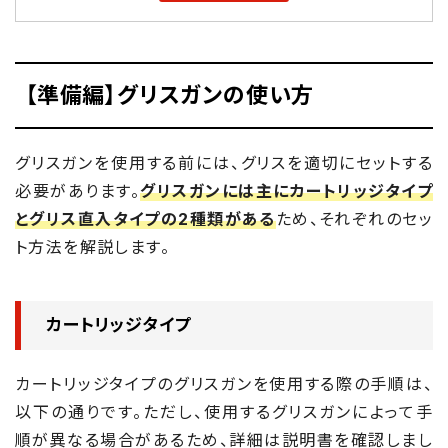
【準備編】グリスガンの使い方
グリスガンを使用する前には、グリスを適切にセットする
必要があります。
グリスガンには主にカートリッジタイプ
とグリス直入タイプの2種類がある
ため、それぞれのセッ
ト方法を解説します。
カートリッジタイプ
カートリッジタイプのグリスガンを使用する際の手順は、
以下の通りです。ただし、使用するグリスガンによって手
順が異なる場合があるため、詳細は説明書を確認しまし