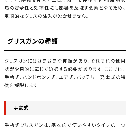
場の安全性と効率性にも影響を及ぼす要素となるため、
定期的なグリスの注入が欠かせません。
グリスガンの種類
グリスガンにはさまざまな種類があり、それぞれの使用
状況や目的に応じて選択する必要があります。ここでは、
手動式、ハンドポンプ式、エア式、バッテリー充電式の特
徴を解説します。
手動式
手動式グリスガンは、基本的で使いやすいタイプの一つ