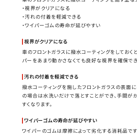
・視界がクリアになる
・汚れの付着を軽減できる
・ワイパーゴムの寿命が延びやすい
視界がクリアになる
車のフロントガラスに撥水コーティングをしておく
パーをあまり動かさなくても良好な視界を確保でき
汚れの付着を軽減できる
撥水コーティングを施したフロントガラスの表面に
の場合は水洗いだけで落とすことができ、手間が
すくなります。
ワイパーゴムの寿命が延びやすい
ワイパーのゴムは摩擦によって劣化する消耗品です