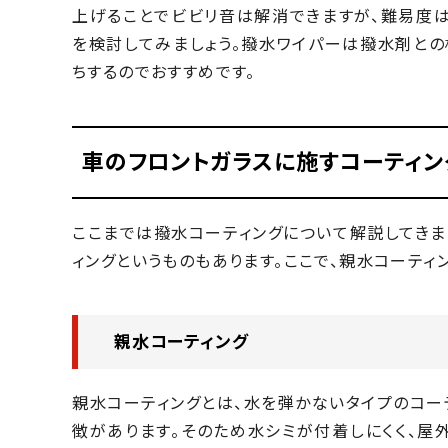
上げることでビビリ音は解消できますが、難易度
を検討してみましょう。撥水ワイパーは撥水剤と
ちするのでおすすめです。
車のフロントガラスに施すコーティン
ここまでは撥水コーティングについて解説してきま
ィングというものもあります。ここで、親水コーティ
親水コーティング
親水コーティングとは、水を弾かないタイプのコー
徴があります。そのため水シミが付着しにくく、屋