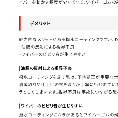
イパーを動かす頻度が少なくなり、ワイパーゴムの
デメリット
魅力的なメリットがある撥水コーティングですが、
・油膜の反射による視界不良
・ワイパーのビビリ音が生じやすい
油膜の反射による視界不良
撥水コーティングを施す際は、下地処理が重要なポ
油膜取りや仕上げの拭き取りが丁寧に行われていな
ラとしてしまいます。視界不良は事故につながる恐
ワイパーのビビリ音が生じやすい
撥水コーティングにムラがあるとワイパーゴムの滑