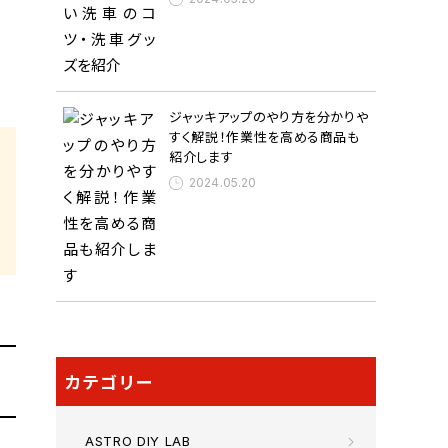
ジャッキアップのやり方を分かりや
すく解説！作業性を高める商品も
紹介します
2024.05.20
カテゴリー
ASTRO DIY LAB