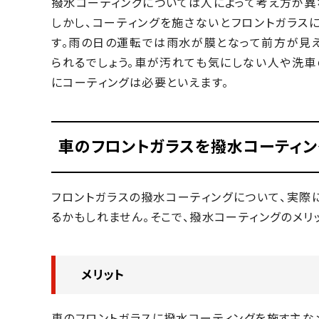
撥水コーティングについては人によって考え方が異
しかし、コーティングを施さないとフロントガラス
す。雨の日の運転では雨水が膜となって前方が見え
られるでしょう。車が汚れても気にしない人や洗
にコーティングは必要といえます。
車のフロントガラスを撥水コーティン
フロントガラスの撥水コーティングについて、実際
るかもしれません。そこで、撥水コーティングのメリ
メリット
車のフロントガラスに撥水コーティングを施す主な