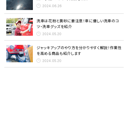
2024.06.26
洗車は花粉と黄砂に要注意！車に優しい洗車のコ
ツ・洗車グッズを紹介
2024.05.20
ジャッキアップのやり方を分かりやすく解説！作業性
を高める商品も紹介します
2024.05.20