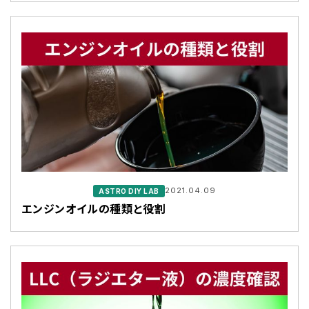
2021.04.09
ASTRO DIY LAB
エンジンオイルの種類と役割