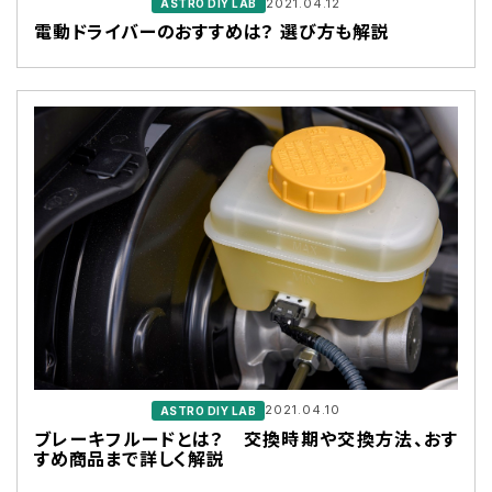
2021.04.12
ASTRO DIY LAB
電動ドライバーのおすすめは？ 選び方も解説
2021.04.10
ASTRO DIY LAB
ブレーキフルードとは？ 交換時期や交換方法、おす
すめ商品まで詳しく解説