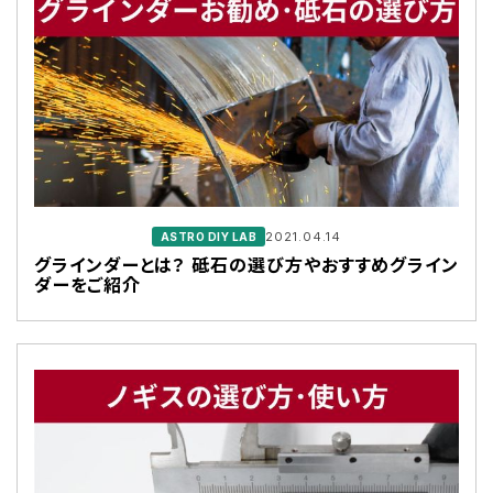
2021.04.14
ASTRO DIY LAB
グラインダーとは？ 砥石の選び方やおすすめグライン
ダーをご紹介