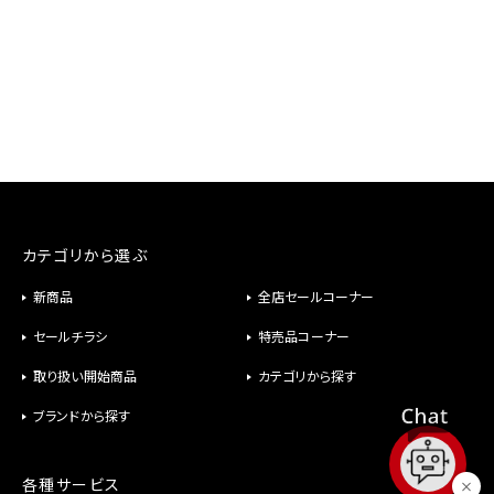
カテゴリから選ぶ
新商品
全店セールコーナー
セールチラシ
特売品コーナー
取り扱い開始商品
カテゴリから探す
ブランドから探す
各種サービス