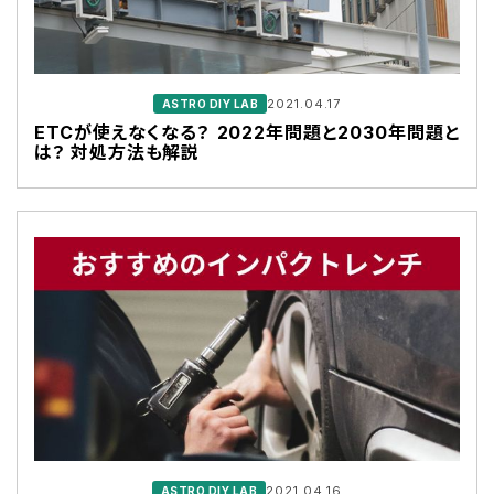
2021.04.17
ASTRO DIY LAB
ETCが使えなくなる？ 2022年問題と2030年問題と
は？ 対処方法も解説
2021.04.16
ASTRO DIY LAB