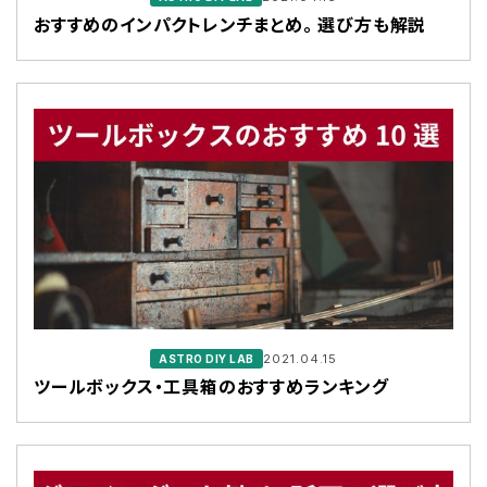
おすすめのインパクトレンチまとめ。 選び方も解説
2021.04.15
ASTRO DIY LAB
ツールボックス・工具箱のおすすめランキング