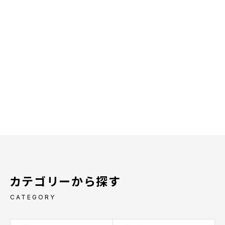
カテゴリーから探す
CATEGORY