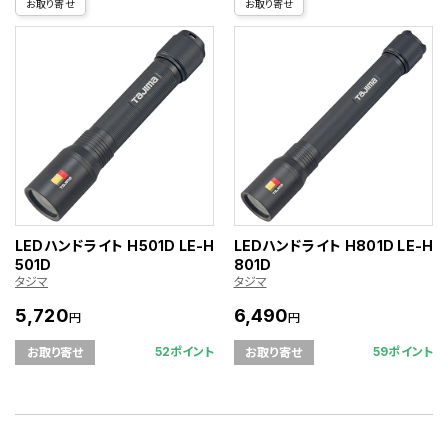
お取り寄せ
お取り寄せ
LEDハンドライト H501D LE-H
LEDハンドライト H801D LE-H
501D
801D
タジマ
タジマ
5,720
6,490
円
円
52ポイント
59ポイント
お取り寄せ
お取り寄せ