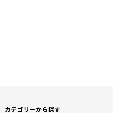
カテゴリーから探す