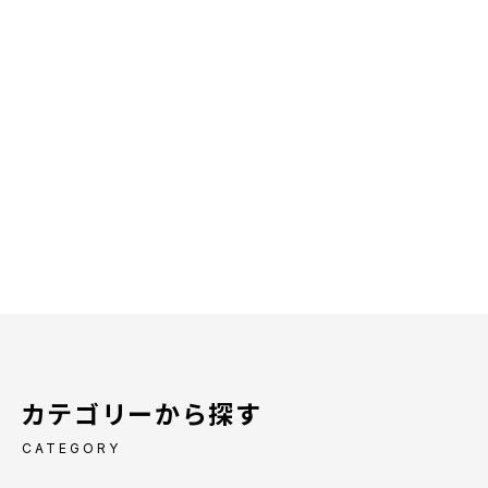
カテゴリーから探す
CATEGORY