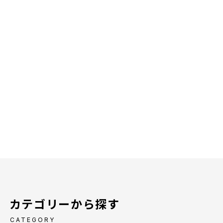
カテゴリーから探す
CATEGORY