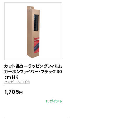
カット品カーラッピングフィルム
カーボンファイバー・ブラック 30
cm HK
ハッピークロイツ
1,705
円
15ポイント