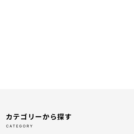
カテゴリーから探す
CATEGORY