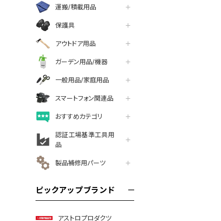
運搬/積載用品
保護具
アウトドア用品
ガーデン用品/機器
一般用品/家庭用品
スマートフォン関連品
おすすめカテゴリ
認証工場基準工具用
品
製品補修用パーツ
ピックアップブランド
アストロプロダクツ