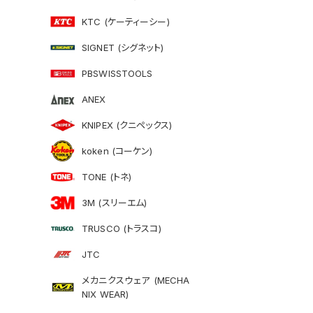
KTC (ケーティーシー)
SIGNET (シグネット)
PBSWISSTOOLS
ANEX
KNIPEX (クニペックス)
koken (コーケン)
TONE (トネ)
3M (スリーエム)
TRUSCO (トラスコ)
JTC
メカニクスウェア (MECHA
NIX WEAR)