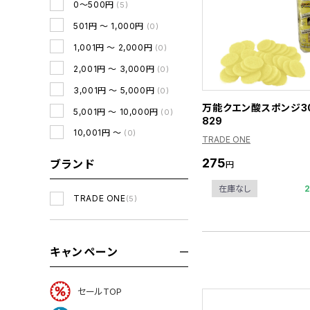
0～500円
(5)
501円 ～ 1,000円
(0)
1,001円 ～ 2,000円
(0)
2,001円 ～ 3,000円
(0)
3,001円 ～ 5,000円
(0)
万能クエン酸スポンジ30
5,001円 ～ 10,000円
(0)
829
10,001円 ～
(0)
TRADE ONE
275
ブランド
円
在庫なし
TRADE ONE
(5)
キャンペーン
セールTOP