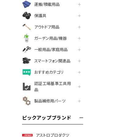
運搬/積載用品
保護具
アウトドア用品
ガーデン用品/機器
一般用品/家庭用品
スマートフォン関連品
おすすめカテゴリ
認証工場基準工具用
品
製品補修用パーツ
ピックアップブランド
アストロプロダクツ