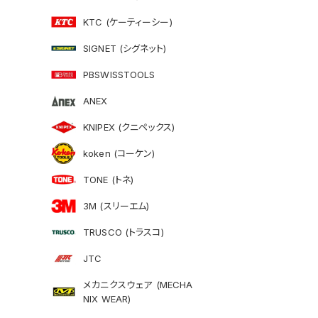
KTC (ケーティーシー)
SIGNET (シグネット)
PBSWISSTOOLS
ANEX
KNIPEX (クニペックス)
koken (コーケン)
TONE (トネ)
3M (スリーエム)
TRUSCO (トラスコ)
JTC
メカニクスウェア (MECHA
NIX WEAR)