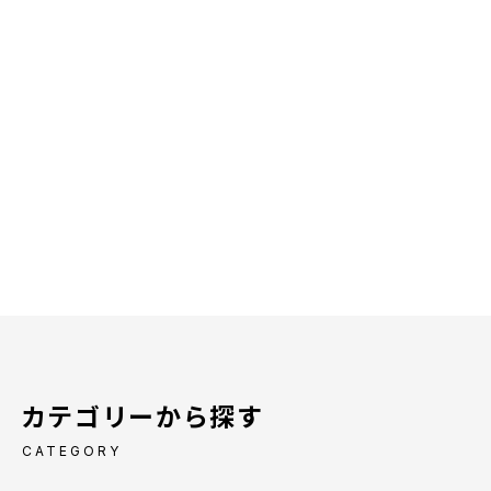
カテゴリーから探す
CATEGORY