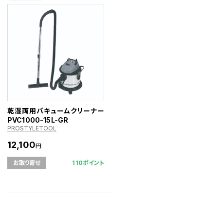
乾湿両用バキュームクリーナー
PVC1000-15L-GR
PROSTYLETOOL
12,100
円
110ポイント
お取り寄せ