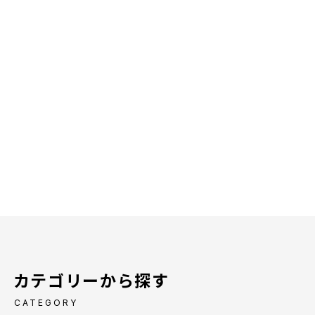
カテゴリーから探す
CATEGORY