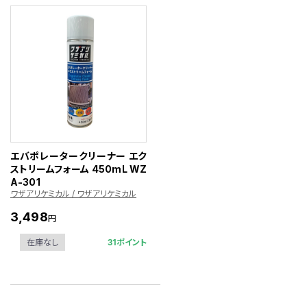
エバポレータークリーナー エク
ストリームフォーム 450mL WZ
A-301
ワザアリケミカル / ワザアリケミカル
3,498
円
31ポイント
在庫なし