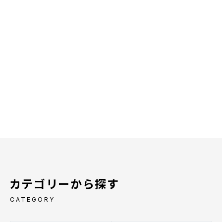
カテゴリーから探す
CATEGORY