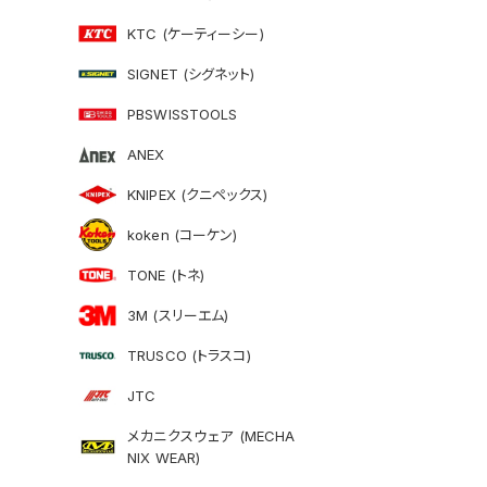
KTC (ケーティーシー)
SIGNET (シグネット)
PBSWISSTOOLS
ANEX
KNIPEX (クニペックス)
koken (コーケン)
TONE (トネ)
3M (スリーエム)
TRUSCO (トラスコ)
JTC
メカニクスウェア (MECHA
NIX WEAR)