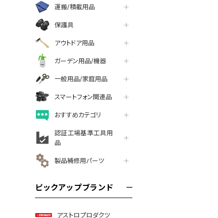
運搬/積載用品
保護具
アウトドア用品
ガーデン用品/機器
一般用品/家庭用品
スマートフォン関連品
おすすめカテゴリ
認証工場基準工具用
品
製品補修用パーツ
ピックアップブランド
アストロプロダクツ