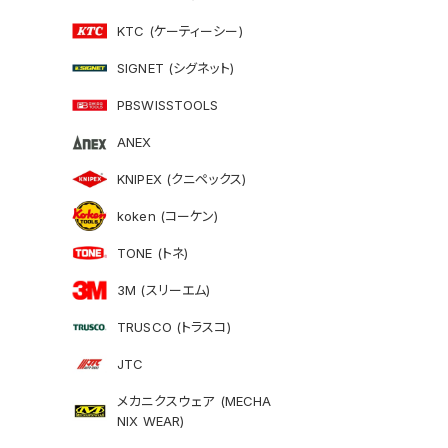
KTC (ケーティーシー)
SIGNET (シグネット)
PBSWISSTOOLS
ANEX
KNIPEX (クニペックス)
koken (コーケン)
TONE (トネ)
3M (スリーエム)
TRUSCO (トラスコ)
JTC
メカニクスウェア (MECHA
NIX WEAR)