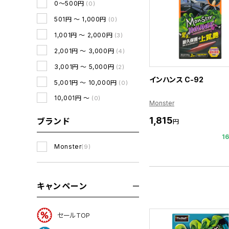
0～500円
(0)
501円 ～ 1,000円
(0)
1,001円 ～ 2,000円
(3)
2,001円 ～ 3,000円
(4)
3,001円 ～ 5,000円
(2)
インハンス C-92
5,001円 ～ 10,000円
(0)
10,001円 ～
(0)
Monster
1,815
ブランド
円
1
Monster
(9)
キャンペーン
セールTOP