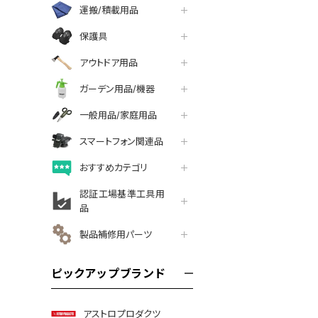
運搬/積載用品
保護具
アウトドア用品
ガーデン用品/機器
一般用品/家庭用品
スマートフォン関連品
おすすめカテゴリ
認証工場基準工具用
品
製品補修用パーツ
ピックアップブランド
アストロプロダクツ