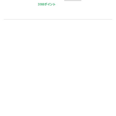
398ポイント