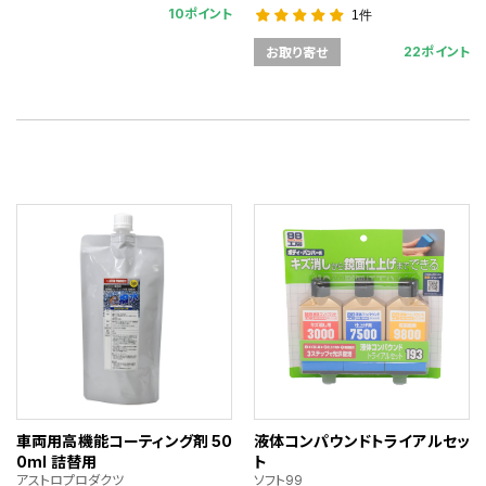
10ポイント
1件
22ポイント
お取り寄せ
車両用高機能コーティング剤 50
液体コンパウンドトライアルセッ
0ml 詰替用
ト
アストロプロダクツ
ソフト99