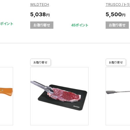
WILDTECH
TRUSCO / ト
5,038
5,500
円
円
5ポイント
45ポイント
お取り寄せ
お取り寄せ
お取り寄せ
お取り寄せ