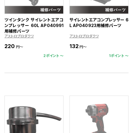
ツインタンク サイレントエアコ
サイレントエアコンプレッサー 6
ンプレッサー 60L AP040991
L AP040923用補修パーツ
用補修パーツ
アストロプロダクツ
アストロプロダクツ
220
132
円～
円～
2ポイント 〜
1ポイント 〜