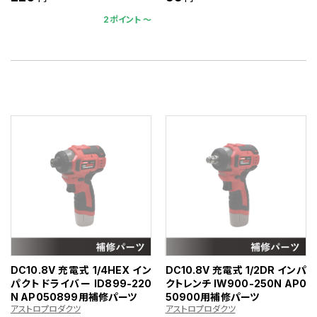
2ポイント 〜
DC10.8V 充電式 1/4HEX イン
DC10.8V 充電式 1/2DR インパ
パクトドライバー ID899-220
クトレンチ IW900-250N AP0
N AP050899用補修パーツ
50900用補修パーツ
アストロプロダクツ
アストロプロダクツ