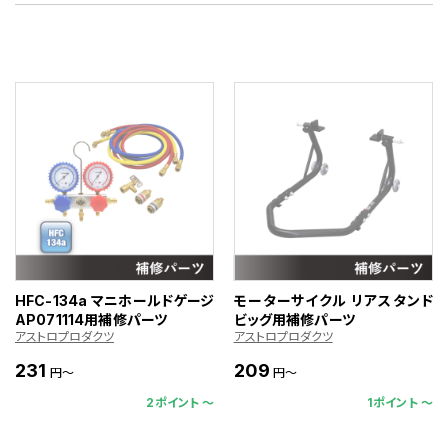
HFC-134a マニホールドゲージ
モーターサイクル リアスタンド
AP071114用補修パーツ
ビッグ用補修パーツ
アストロプロダクツ
アストロプロダクツ
231
209
円～
円～
2ポイント 〜
1ポイント 〜