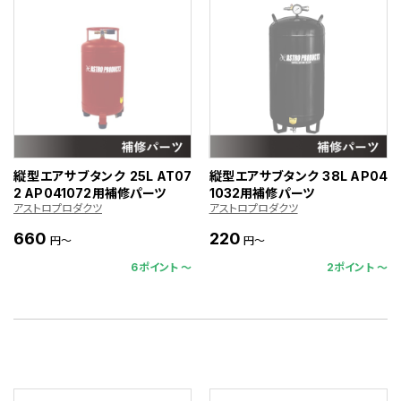
縦型エアサブタンク 25L AT07
縦型エアサブタンク 38L AP04
2 AP041072用補修パーツ
1032用補修パーツ
アストロプロダクツ
アストロプロダクツ
660
220
円～
円～
6ポイント 〜
2ポイント 〜