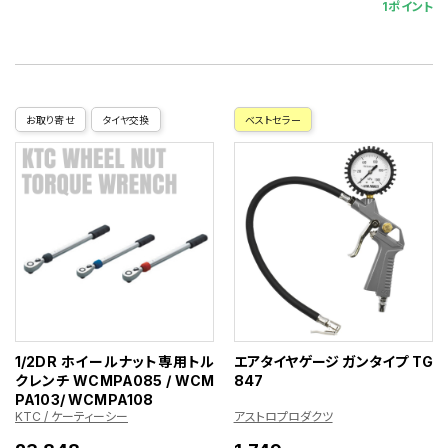
1ポイント
お取り寄せ
タイヤ交換
ベストセラー
1/2DR ホイールナット専用トル
エアタイヤゲージ ガンタイプ TG
クレンチ WCMPA085 / WCM
847
PA103/ WCMPA108
KTC / ケーティーシー
アストロプロダクツ