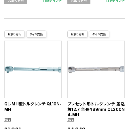
185ポイント
139ポイント
お取り寄せ
お取り寄せ
お取り寄せ
タイヤ交換
お取り寄せ
タイヤ交換
QL-MH型トルクレンチ QL10N-
プレセット形トルクレンチ 差込
MH
角12.7 全長489mm QL200N
4-MH
東日
東日