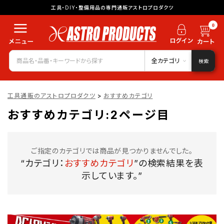
工具・DIY・整備用品の専門通販アストロプロダクツ
0
全カテゴリ
検索
工具通販のアストロプロダクツ
>
おすすめカテゴリ
おすすめカテゴリ:2ページ目
ご指定のカテゴリでは商品が見つかりませんでした。
“カテゴリ：
おすすめカテゴリ
”の検索結果を表
示しています。”