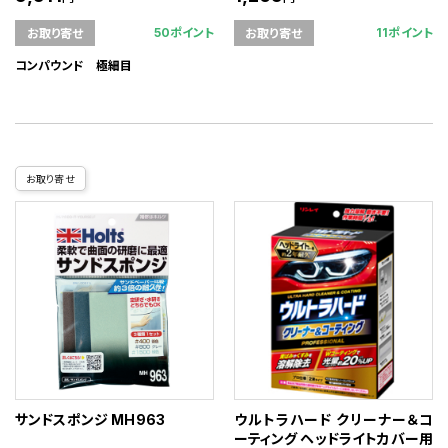
50ポイント
11ポイント
お取り寄せ
お取り寄せ
コンパウンド 極細目
お取り寄せ
サンドスポンジ MH963
ウルトラハード クリーナー＆コ
ーティング ヘッドライトカバー用