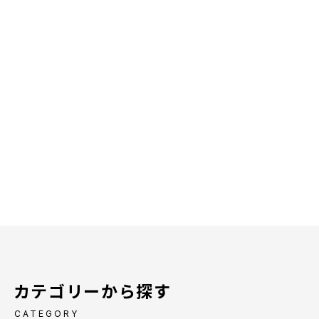
カテゴリーから探す
CATEGORY