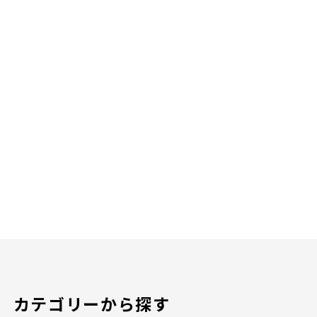
カテゴリーから探す