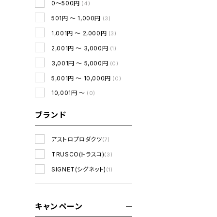
0～500円
(4)
501円 ～ 1,000円
(3)
1,001円 ～ 2,000円
(3)
2,001円 ～ 3,000円
(1)
3,001円 ～ 5,000円
(0)
5,001円 ～ 10,000円
(0)
10,001円 ～
(0)
ブランド
アストロプロダクツ
(7)
TRUSCO(トラスコ)
(3)
SIGNET(シグネット)
(1)
キャンペーン