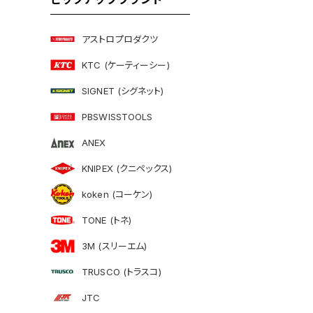
アストロプロダクツ
KTC (ケーティーシー)
SIGNET (シグネット)
PBSWISSTOOLS
ANEX
KNIPEX (クニペックス)
koken (コーケン)
TONE (トネ)
3M (スリーエム)
TRUSCO (トラスコ)
JTC