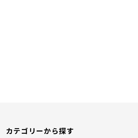
カテゴリーから探す