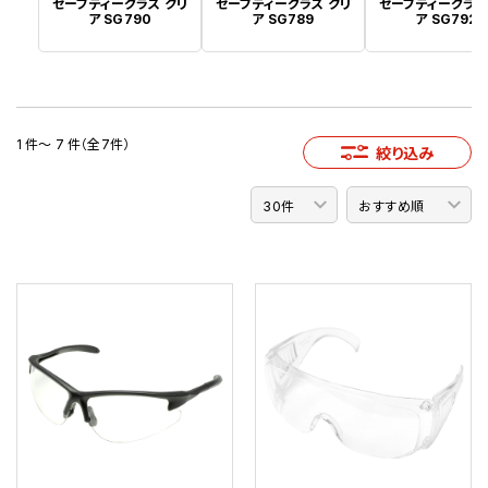
セーフティーグラス クリ
セーフティーグラス クリ
セーフティーグラス
ア SG790
ア SG789
ア SG792
1 件～ 7 件（全7件）
絞り込み