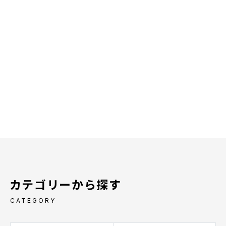
カテゴリーから探す
CATEGORY