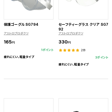
保護ゴーグル SG794
セーフティーグラス クリア SG7
92
アストロプロダクツ
アストロプロダクツ
165
330
円
円
1ポイント
2件
疲れにくい、軽量タイプ
3ポイント
疲れにくい、軽量タイプ