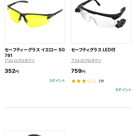
セーフティーグラス イエロー SG
セーフティグラス LED付
791
アストロプロダクツ
アストロプロダクツ
352
759
円
円
3ポイント
1件
6ポイント