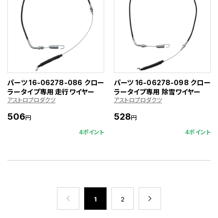
パーツ 16-06278-086 クロー
パーツ 16-06278-098 クロー
ラータイプ専用 走行ワイヤー
ラータイプ専用 除雪ワイヤー
アストロプロダクツ
アストロプロダクツ
506
528
円
円
4ポイント
4ポイント
1
2