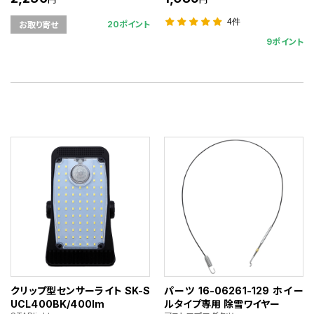
4件
20ポイント
お取り寄せ
9ポイント
クリップ型センサーライト SK-S
パーツ 16-06261-129 ホイー
UCL400BK/400lm
ルタイプ専用 除雪ワイヤー