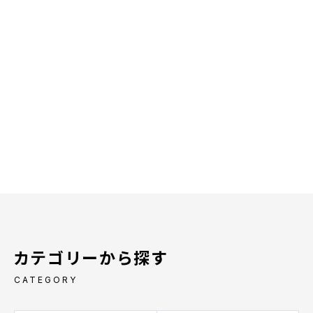
カテゴリーから探す
CATEGORY