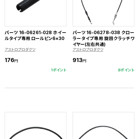
パーツ 16-06261-028 ホイー
パーツ 16-06278-038 クロー
ルタイプ専用 ロールピン6×30
ラータイプ専用 旋回クラッチワ
イヤー(左右共通)
アストロプロダクツ
アストロプロダクツ
176
913
円
円
1ポイント
8ポイント