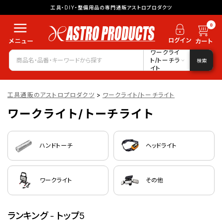
工具・DIY・整備用品の専門通販アストロプロダクツ
0
ワークライ
ト/トーチラ
検索
イト
工具通販のアストロプロダクツ
>
ワークライト/トーチライト
ワークライト/トーチライト
ハンドトーチ
ヘッドライト
ワークライト
その他
ランキング - トップ5