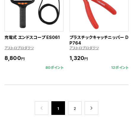
充電式 エンドスコープ ES061
プラスチックキャッチニッパー D
P764
アストロプロダクツ
アストロプロダクツ
8,800
1,320
円
円
80ポイント
12ポイント
1
2