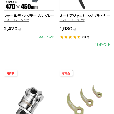
フォールディングテーブル グレー
オートアジャスト ネジプライヤー
アストロプロダクツ
アストロプロダクツ
2,420
1,980
円
円
22ポイント
83件
18ポイント
新商品
新商品