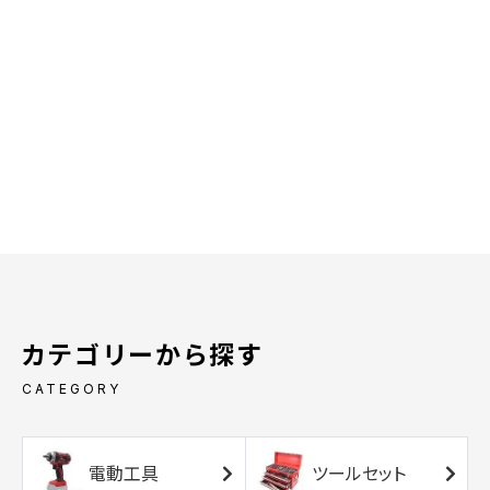
カテゴリーから探す
CATEGORY
電動工具
ツールセット