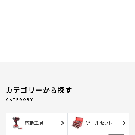
カテゴリーから探す
CATEGORY
電動工具
ツールセット