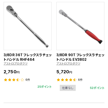
3/8DR 36T フレックスラチェッ
3/8DR 90T フレックスラチェッ
トハンドル RHF464
トハンドル EV3802
アストロプロダクツ
アストロプロダクツ
2,750
5,720
円
円
6件
6件
25ポイント
52ポイント
在庫なし