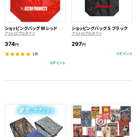
ショッピングバッグ M レッド
ショッピングバッグ S ブラック
アストロプロダクツ
アストロプロダクツ
374
297
円
円
2ポイント
1件
3ポイント