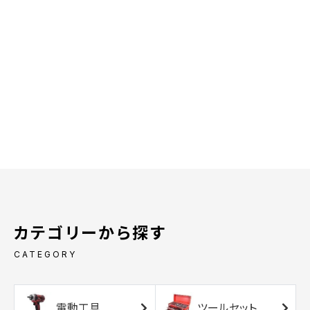
カテゴリーから探す
CATEGORY
電動工具
ツールセット