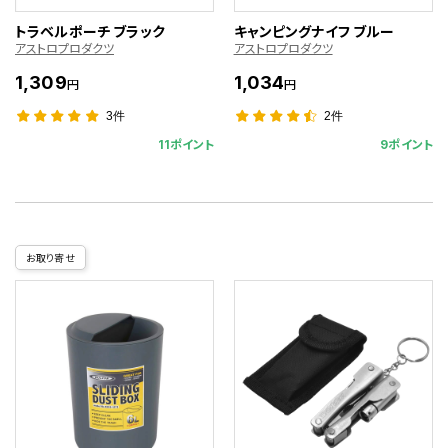
トラベルポーチ ブラック
キャンピングナイフ ブルー
アストロプロダクツ
アストロプロダクツ
1,309
1,034
円
円
3件
2件
11ポイント
9ポイント
お取り寄せ