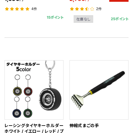
4件
2件
15ポイント
25ポイント
在庫なし
レーシングタイヤキーホルダー
伸縮式 まごの手
ホワイト / イエロー / レッド / ブ