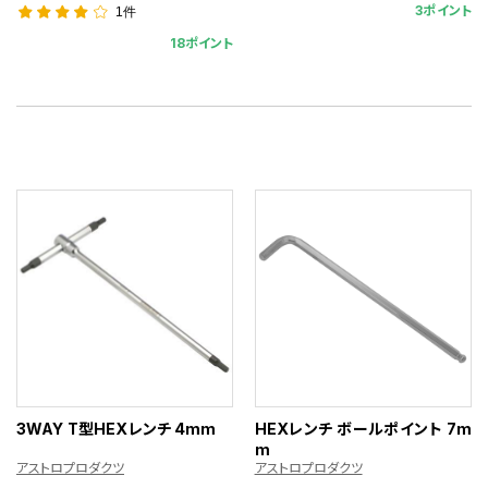
3ポイント
1件
18ポイント
3WAY T型HEXレンチ 4mm
HEXレンチ ボールポイント 7m
m
アストロプロダクツ
アストロプロダクツ