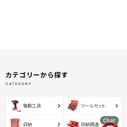
カテゴリーから探す
CATEGORY
電動工具
ツールセット
収納
収納関連