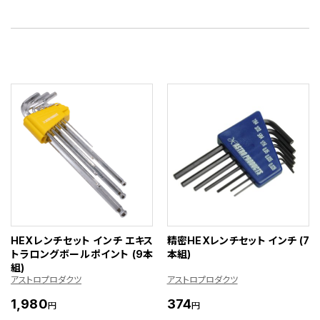
HEXレンチセット インチ エキス
精密HEXレンチセット インチ (7
トラロングボールポイント (9本
本組)
組)
アストロプロダクツ
アストロプロダクツ
1,980
374
円
円