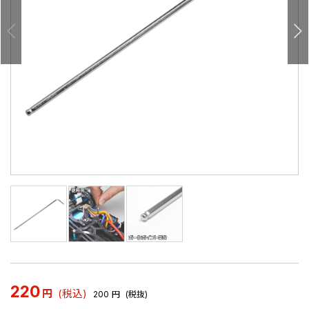
220
円
(税込)
200
円
(税抜)