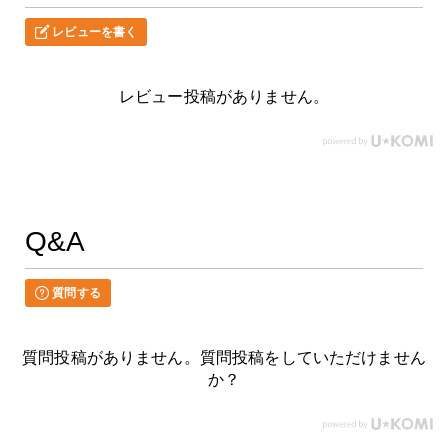
レビューを書く
レビュー投稿がありません。
Q&A
質問する
質問投稿がありません。質問投稿をしていただけません
か？