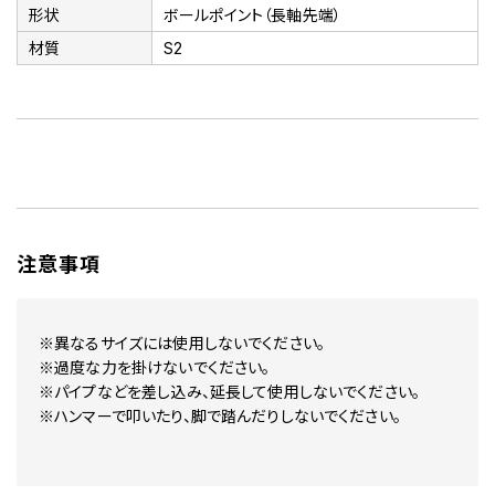
形状
ボールポイント（長軸先端）
材質
S2
注意事項
※異なるサイズには使用しないでください。
※過度な力を掛けないでください。
※パイプなどを差し込み、延長して使用しないでください。
※ハンマーで叩いたり、脚で踏んだりしないでください。