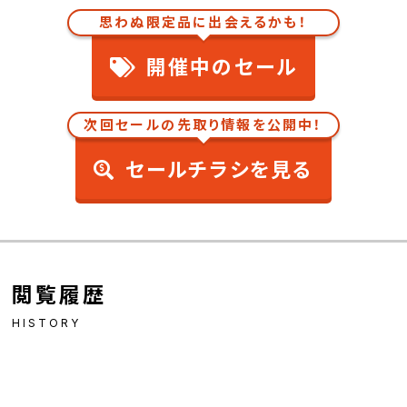
思わぬ限定品に出会えるかも！
開催中のセール
次回セールの先取り情報を公開中！
セールチラシを見る
閲覧履歴
HISTORY