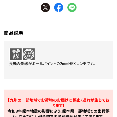
商品説明
長軸の先端がボールポイントの2mmHEXレンチです。
【九州の一部地域でお荷物のお届けに停止・遅れが生じてお
ります】
令和8年熊本地震の影響により、熊本県一部地域での出荷停
止、ならびに九州全域での出荷遅延が生じております。