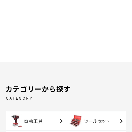
カテゴリーから探す
CATEGORY
電動工具
ツールセット