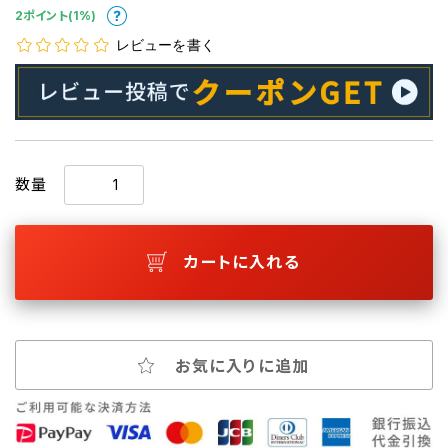
2ポイント(1%)
レビューを書く
数量
カートに入れる
お気に入りに追加