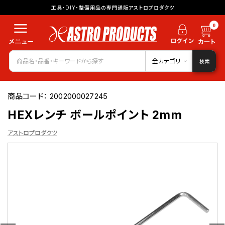
工具・DIY・整備用品の専門通販アストロプロダクツ
0
全カテゴリ
検索
商品コード：
2002000027245
HEXレンチ ボールポイント 2mm
アストロプロダクツ