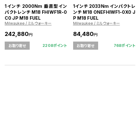
1インチ 2000Nm 垂直型イン
1インチ 2033Nm インパクトレ
パクトレンチ M18 FHIWF1R-0
ンチ M18 ONEFHIWF1-0X0 J
C0 JP M18 FUEL
P M18 FUEL
Milwaukee / ミルウォーキー
Milwaukee / ミルウォーキー
242,880
84,480
円
円
2208ポイント
768ポイント
お取り寄せ
お取り寄せ