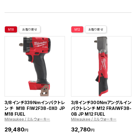
M18
お取り寄せ
M12
お取り寄せ
3/8インチ339Nmインパクトレ
3/8インチ300Nmアングルイン
ンチ M18 FIW2F38-0X0 JP
パクトレンチ M12 FRAIWF38-
M18 FUEL
0B JP M12 FUEL
Milwaukee / ミルウォーキー
Milwaukee / ミルウォーキー
29,480
32,780
円
円