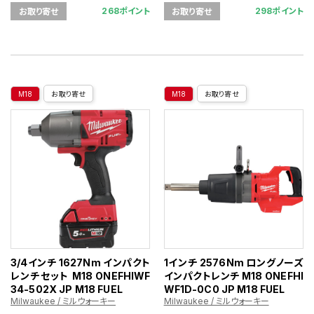
268ポイント
298ポイント
お取り寄せ
お取り寄せ
M18
お取り寄せ
M18
お取り寄せ
3/4インチ 1627Nm インパクト
1インチ 2576Nm ロングノーズ
レンチセット M18 ONEFHIWF
インパクトレンチ M18 ONEFHI
34-502X JP M18 FUEL
WF1D-0C0 JP M18 FUEL
Milwaukee / ミルウォーキー
Milwaukee / ミルウォーキー