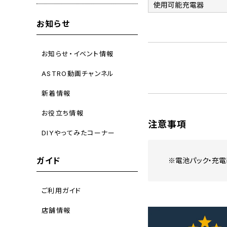
使用可能充電器
お知らせ
お知らせ・イベント情報
ASTRO動画チャンネル
新着情報
お役立ち情報
注意事項
DIYやってみたコーナー
ガイド
※電池パック・充電
ご利用ガイド
店舗情報