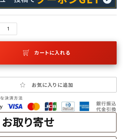
カートに入れる
お気に入りに追加
お取り寄せ