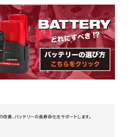
イムの改善、バッテリーの長寿命化をサポートします。