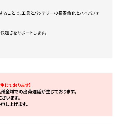
ターすることで、工具とバッテリーの長寿命化とハイパフォ
快適さをサポートします。
生じております】
州全域での出荷遅延が生じております。
ざいます。
申し上げます。