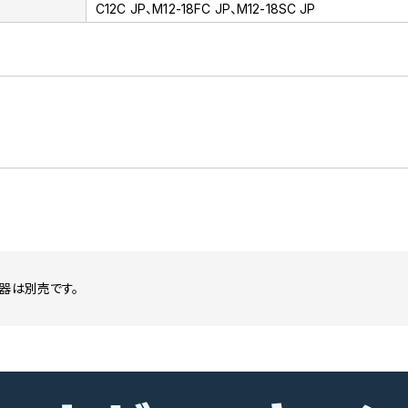
C12C JP、M12-18FC JP、M12-18SC JP
器は別売です。