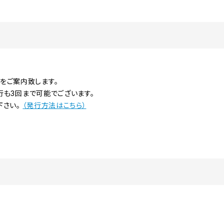
をご案内致します。
発行も3回まで可能でございます。
下さい。
（発行方法はこちら）