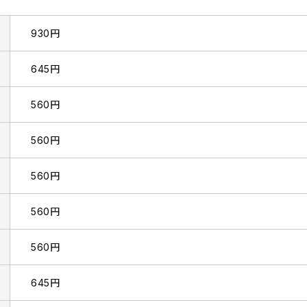
930円
645円
560円
560円
560円
560円
560円
645円