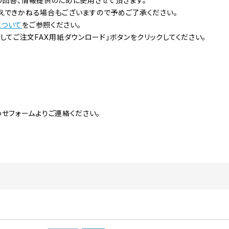
問の回答、情報提供のために使用させて頂きます。
応えできかねる場合もございますので予めご了承ください。
について
をご参照ください。
してご注文FAX用紙ダウンロード」ボタンをクリックしてください。
せフォームよりご連絡ください。