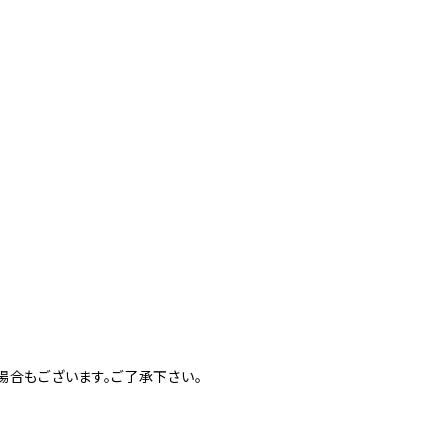
合もございます。ご了承下さい。