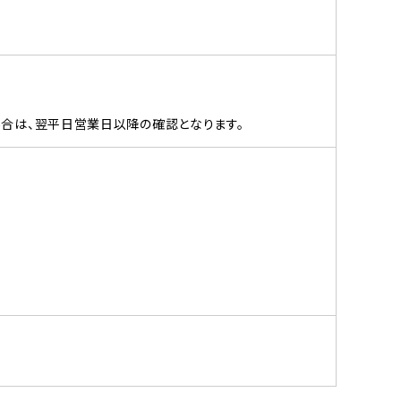
場合は、翌平日営業日以降の確認となります。