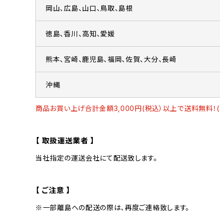
岡山、広島、山口、鳥取、島根
徳島、香川、高知、愛媛
熊本、宮崎、鹿児島、福岡、佐賀、大分、長崎
沖縄
商品お買い上げ合計金額3,000円(税込）以上で送料無料！
【 取扱運送業者 】
当社指定の運送会社にて配送致します。
【 ご注意 】
※一部離島への配送の際は、再度ご連絡致します。