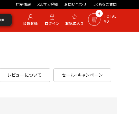
店舗情報
メルマガ登録
お問い合わせ
よくあるご質問
0
TOTAL
検索
￥0
レビューについて
セール・キャンペーン