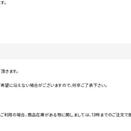
す。
て頂きます。
ご希望に沿えない場合がございますので、何卒ご了承下さい。
ご利用の場合、商品在庫がある物に関しましては、13時までのご注文で