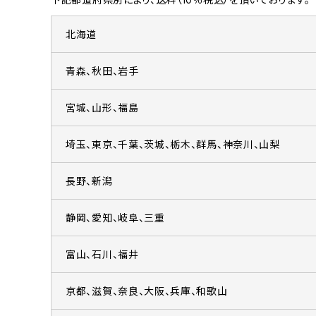
北海道
青森、秋田、岩手
宮城、山形、福島
埼玉、東京、千葉、茨城、栃木、群馬、神奈川、山梨
長野、新潟
静岡、愛知、岐阜、三重
富山、石川、福井
京都、滋賀、奈良、大阪、兵庫、和歌山