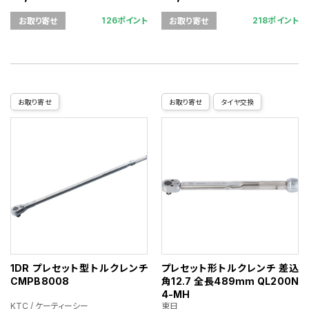
126ポイント
218ポイント
お取り寄せ
お取り寄せ
お取り寄せ
お取り寄せ
タイヤ交換
1DR プレセット型トルクレンチ
プレセット形トルクレンチ 差込
CMPB8008
角12.7 全長489mm QL200N
4-MH
KTC / ケーティーシー
東日