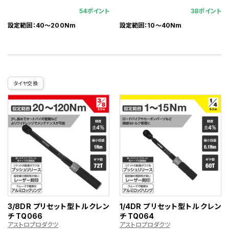
54ポイント
38ポイント
設定範囲：40～200Nm
設定範囲：10～40Nm
タイヤ交換
3/8DR プリセット型トルクレン
1/4DR プリセット型トルクレン
チ TQ066
チ TQ064
アストロプロダクツ
アストロプロダクツ