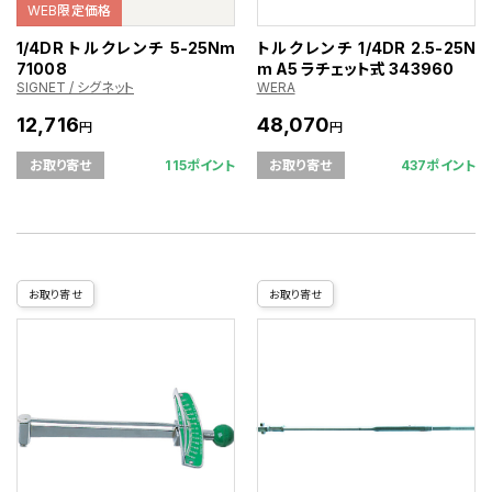
WEB限定価格
1/4DR トルクレンチ 5-25Nm
トルクレンチ 1/4DR 2.5-25N
71008
m A5 ラチェット式 343960
SIGNET / シグネット
WERA
12,716
48,070
円
円
115ポイント
437ポイント
お取り寄せ
お取り寄せ
お取り寄せ
お取り寄せ