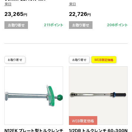
東日
東日
23,265
22,726
円
円
211ポイント
206ポイント
お取り寄せ
お取り寄せ
お取り寄せ
お取り寄せ
WEB限定価格
WEB限定価格
N12FK プレート型トルクレンチ
1/2DR トルクレンチ 60-300N