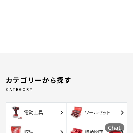
カテゴリーから探す
CATEGORY
電動工具
ツールセット
収納
収納関連