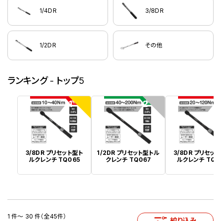
1/4DR
3/8DR
1/2DR
その他
ランキング - トップ5
1
2
3/8DR プリセット型ト
1/2DR プリセット型トル
3/8DR プリセッ
ルクレンチ TQ065
クレンチ TQ067
ルクレンチ TQ0
1 件～ 30 件（全45件）
絞り込み