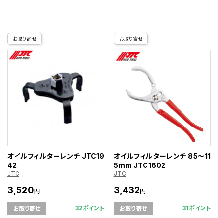
お取り寄せ
お取り寄せ
オイルフィルターレンチ JTC19
オイルフィルターレンチ 85〜11
42
5mm JTC1602
JTC
JTC
3,520
3,432
円
円
32ポイント
31ポイント
お取り寄せ
お取り寄せ