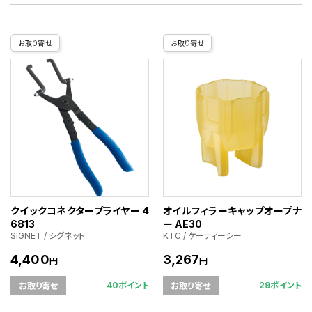
お取り寄せ
お取り寄せ
クイックコネクタープライヤー 4
オイルフィラーキャップオープナ
6813
ー AE30
SIGNET / シグネット
KTC / ケーティーシー
4,400
3,267
円
円
40ポイント
29ポイント
お取り寄せ
お取り寄せ