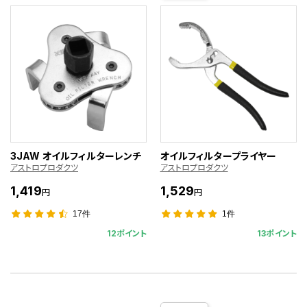
3JAW オイルフィルターレンチ
オイルフィルタープライヤー
アストロプロダクツ
アストロプロダクツ
1,419
1,529
円
円
17件
1件
12ポイント
13ポイント