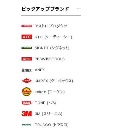
ピックアップブランド
アストロプロダクツ
KTC (ケーティーシー)
SIGNET (シグネット)
PBSWISSTOOLS
ANEX
KNIPEX (クニペックス)
koken (コーケン)
TONE (トネ)
3M (スリーエム)
TRUSCO (トラスコ)