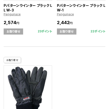
Pパターンウインター ブラック L
Pパターンウインター ブラック L
L W-3
W-1
Penguinace
Penguinace
2,574
2,442
円
円
23ポイント
22ポイント
お取り寄せ
お取り寄せ
お取り寄せ