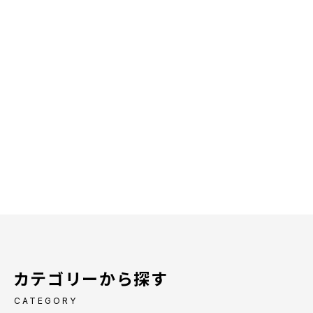
カテゴリーから探す
CATEGORY