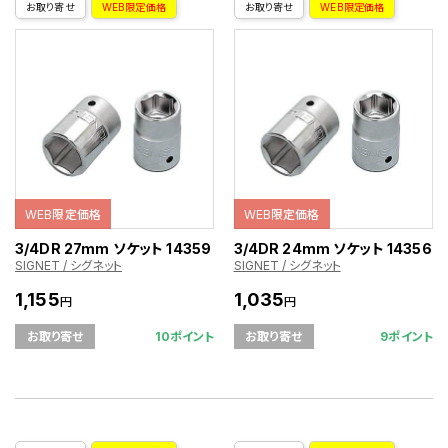
お取り寄せ
WEB限定価格
お取り寄せ
WEB限定価格
WEB限定価格
WEB限定価格
3/4DR 27mm ソケット 14359
3/4DR 24mm ソケット 14356
SIGNET / シグネット
SIGNET / シグネット
1,155
1,035
円
円
10ポイント
9ポイント
お取り寄せ
お取り寄せ