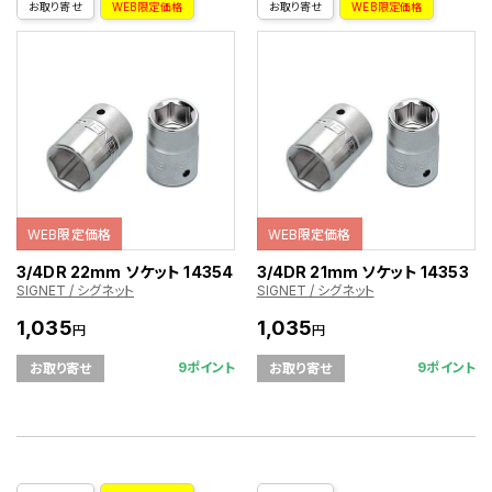
お取り寄せ
WEB限定価格
お取り寄せ
WEB限定価格
WEB限定価格
WEB限定価格
3/4DR 22mm ソケット 14354
3/4DR 21mm ソケット 14353
SIGNET / シグネット
SIGNET / シグネット
1,035
1,035
円
円
9ポイント
9ポイント
お取り寄せ
お取り寄せ