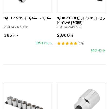
3/8DR ソケット 1/4in ～ 7/8in
3/8DR HEXビットソケットセッ
ト インチ (7個組)
アストロプロダクツ
アストロプロダクツ
385
2,860
円～
円
3ポイント 〜
3件
26ポイント