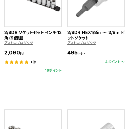
3/8DR ソケットセット インチ 12
3/8DR HEX1/8in ～ 3/8in ビ
角 (9個組)
ットソケット
アストロプロダクツ
アストロプロダクツ
2,090
495
円
円～
4ポイント 〜
1件
19ポイント