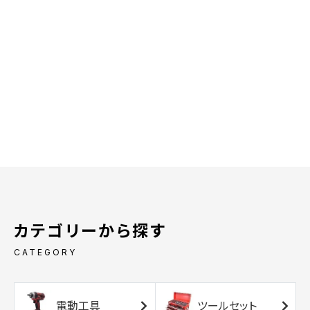
カテゴリーから探す
CATEGORY
電動工具
ツールセット