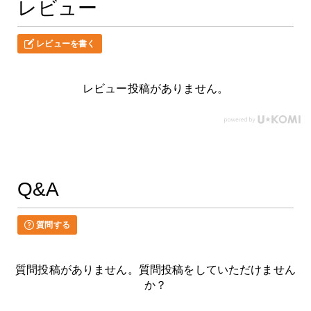
レビュー
レビューを書く
レビュー投稿がありません。
Q&A
質問する
質問投稿がありません。質問投稿をしていただけません
か？