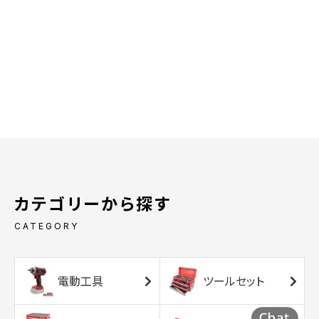
カテゴリーから探す
CATEGORY
電動工具
ツールセット