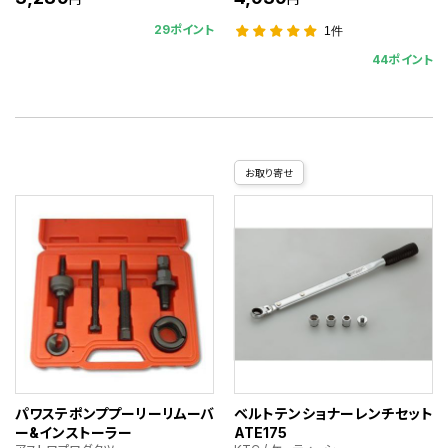
29ポイント
1件
44ポイント
お取り寄せ
パワステポンププーリーリムーバ
ベルトテンショナーレンチセット
ー&インストーラー
ATE175