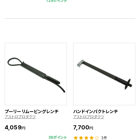
129ポイント
プーリーリムービングレンチ
ハンドインパクトレンチ
アストロプロダクツ
アストロプロダクツ
4,059
7,700
円
円
36ポイント
1件