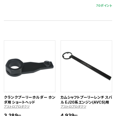
70ポイント
クランクプーリーホルダー ホン
カムシャフトプーリーレンチ スバ
ダ用 ショートヘッド
ル EJ20系エンジン(AVCS)用
アストロプロダクツ
アストロプロダクツ
3,289
4,939
円
円