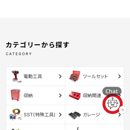
カテゴリーから探す
CATEGORY
電動工具
ツールセット
収納
収納関連
SST(特殊工具)
ガレージ