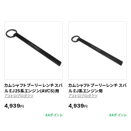
カムシャフトプーリーレンチ スバ
カムシャフトプーリーレンチ スバ
ル EJ25系エンジン(AVCS)用
ル EJ系エンジン用
アストロプロダクツ
アストロプロダクツ
4,939
4,939
円
円
44ポイント
44ポイント