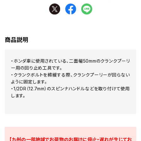
商品説明
・ホンダ車に使用されている、二面幅50mmのクランクプーリ
ー用の回り止め工具です。
・クランクボルトを締緩する際、クランクプーリーが回らない
ように固定します。
・1/2DR（12.7mm）のスピンナハンドルなどを取り付けて使用
します。
【九州の一部地域でお荷物のお届けに停止・遅れが生じてお