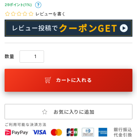
29ポイント(1%)
レビューを書く
数量
カートに入れる
お気に入りに追加