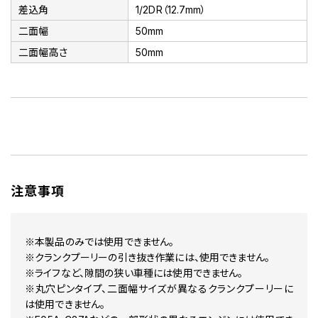
差込角
1/2DR（12.7mm）
二面幅
50mm
二面幅高さ
50mm
注意事項
※本製品のみでは使用できません。
※クランクプーリーの引き抜き作業には、使用できません。
※ライフなど、隙間の狭い車種には使用できません。
※丸穴ピンタイプ、二面幅サイズが異なるクランクプーリーに
は使用できません。