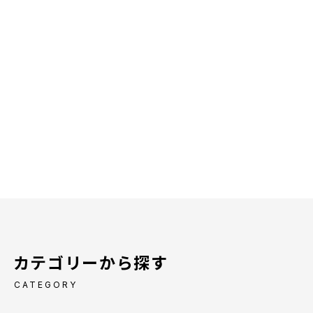
カテゴリーから探す
CATEGORY