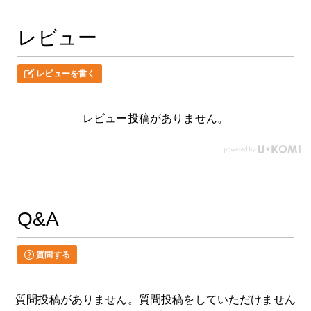
レビュー
レビューを書く
レビュー投稿がありません。
Q&A
質問する
質問投稿がありません。質問投稿をしていただけません