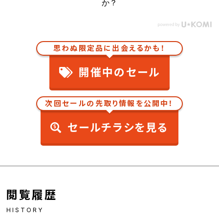
か？
思わぬ限定品に出会えるかも！
開催中のセール
次回セールの先取り情報を公開中！
セールチラシを見る
閲覧履歴
HISTORY