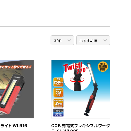
ライト WL916
COB 充電式フレキシブルワーク