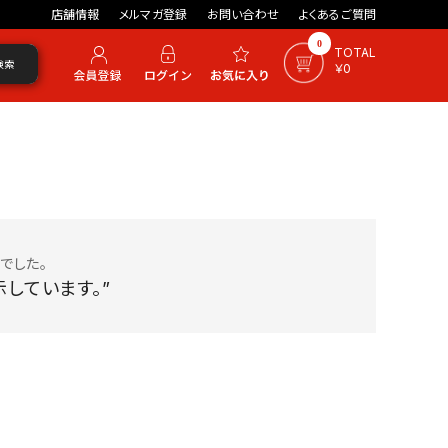
店舗情報
メルマガ登録
お問い合わせ
よくあるご質問
0
TOTAL
検索
￥0
でした。
しています。”