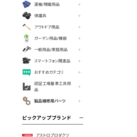
運搬/積載用品
保護具
アウトドア用品
ガーデン用品/機器
一般用品/家庭用品
スマートフォン関連品
おすすめカテゴリ
認証工場基準工具用
品
製品補修用パーツ
ピックアップブランド
アストロプロダクツ