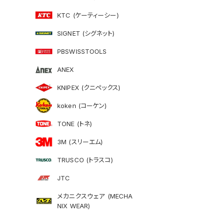
KTC (ケーティーシー)
SIGNET (シグネット)
PBSWISSTOOLS
ANEX
KNIPEX (クニペックス)
koken (コーケン)
TONE (トネ)
3M (スリーエム)
TRUSCO (トラスコ)
JTC
メカニクスウェア (MECHA
NIX WEAR)