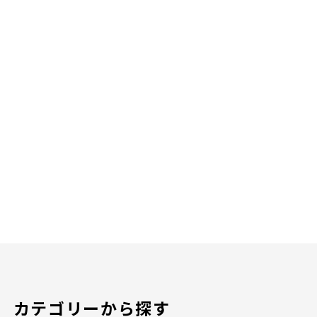
カテゴリーから探す