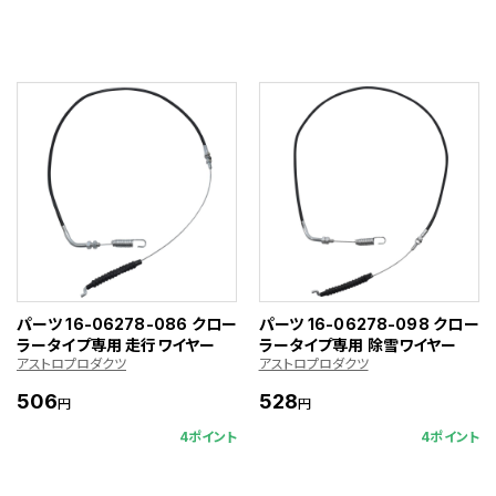
パーツ 16-06278-086 クロー
パーツ 16-06278-098 クロー
ラータイプ専用 走行ワイヤー
ラータイプ専用 除雪ワイヤー
アストロプロダクツ
アストロプロダクツ
506
528
円
円
4ポイント
4ポイント