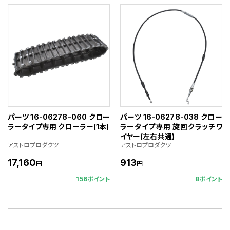
パーツ 16-06278-060 クロー
パーツ 16-06278-038 クロー
ラータイプ専用 クローラー(1本)
ラータイプ専用 旋回クラッチワ
イヤー(左右共通)
アストロプロダクツ
アストロプロダクツ
17,160
913
円
円
156ポイント
8ポイント