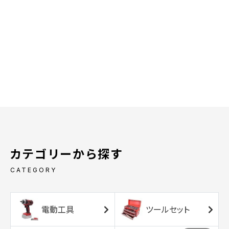
カテゴリーから探す
CATEGORY
電動工具
ツールセット