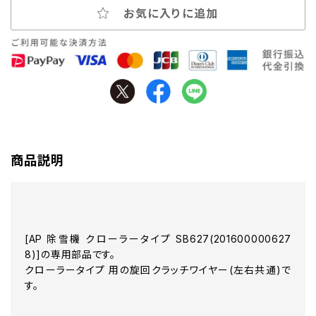
お気に入りに追加
商品説明
[AP 除雪機 クローラータイプ SB627(201600000627
8)]の専用部品です。
クローラータイプ 用の旋回クラッチワイヤー(左右共通)で
す。