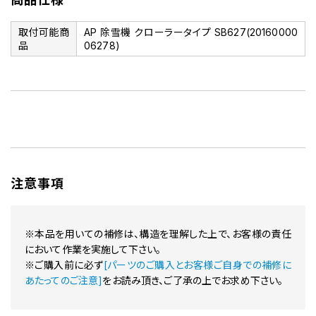
取付可能商
AP 除雪機 クローラータイプ SB627(20160000
品
06278)
注意事項
※本品を用いての補修は、構造を理解した上で、お客様の責任
において作業を実施して下さい。
※ご購入前に必ず
[パーツのご購入とお客様ご自身での補修に
あたってのご注意]
をお読み頂き、ご了承の上でお求め下さい。