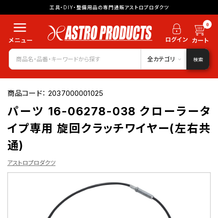
工具・DIY・整備用品の専門通販アストロプロダクツ
0
全カテゴリ
検索
商品コード：
2037000001025
パーツ 16-06278-038 クローラータ
イプ専用 旋回クラッチワイヤー(左右共
通)
アストロプロダクツ