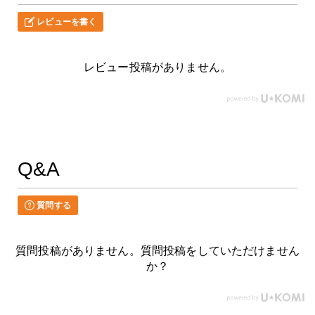
レビューを書く
レビュー投稿がありません。
Q&A
質問する
質問投稿がありません。質問投稿をしていただけません
か？