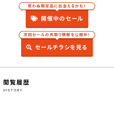
思わぬ限定品に出会えるかも！
開催中のセール
次回セールの先取り情報を公開中！
セールチラシを見る
閲覧履歴
HISTORY